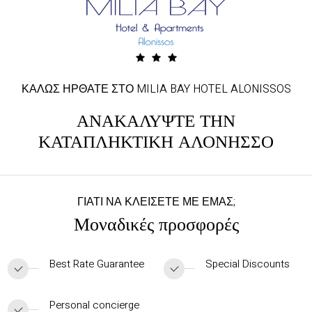
ΚΑΛΩΣ ΗΡΘΑΤΕ ΣΤΟ MILIA BAY HOTEL ALONISSOS
ΑΝΑΚΑΛΥΨΤΕ ΤΗΝ
ΚΑΤΑΠΛΗΚΤΙΚΗ ΑΛΟΝΗΣΣΟ
ΓΙΑΤΙ ΝΑ ΚΛΕΙΣΕΤΕ ΜΕ ΕΜΑΣ;
Μοναδικές προσφορές
Best Rate Guarantee
Special Discounts
Personal concierge