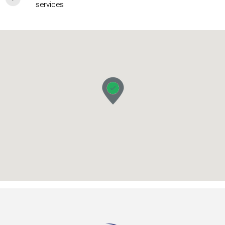
services